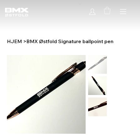
HJEM
>
BMX Østfold Signature ballpoint pen