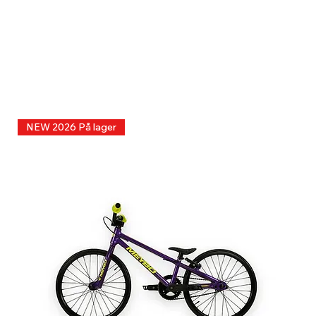
NEW 2026 På lager