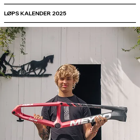
LØPS KALENDER 2025