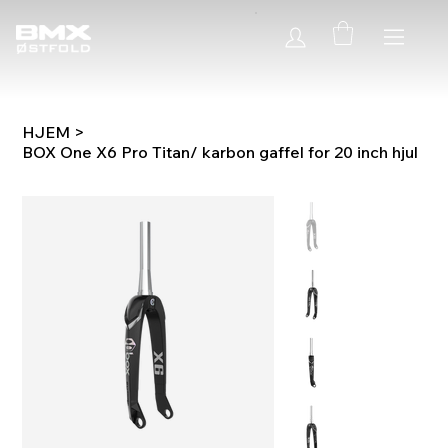
HJEM
>
BOX One X6 Pro Titan/ karbon gaffel for 20 inch hjul