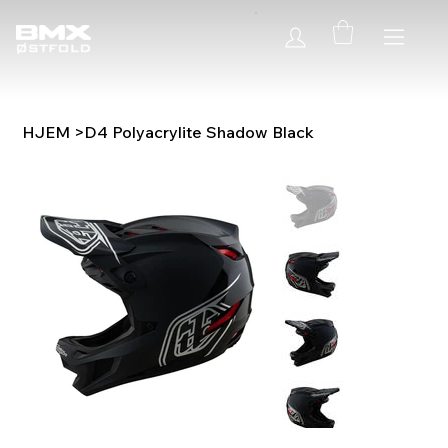
HJEM
>
D4 Polyacrylite Shadow Black