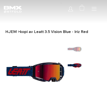
HJEM
>
kopi av Leatt 3.5 Vision Blue - Iriz Red