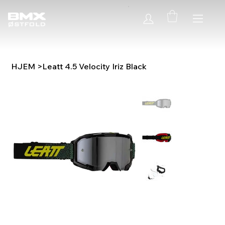
HJEM
>
Leatt 4.5 Velocity Iriz Black