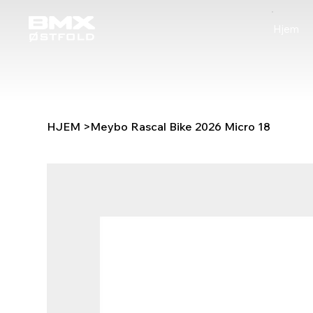
Hjem
HJEM
>
Meybo Rascal Bike 2026 Micro 18