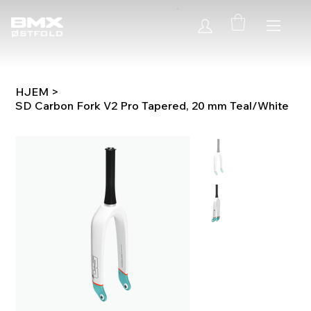
HJEM
>
SD Carbon Fork V2 Pro Tapered, 20 mm Teal/White