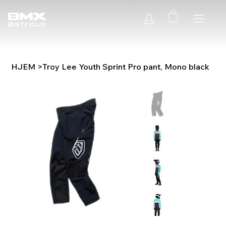
HJEM
>
Troy Lee Youth Sprint Pro pant, Mono black