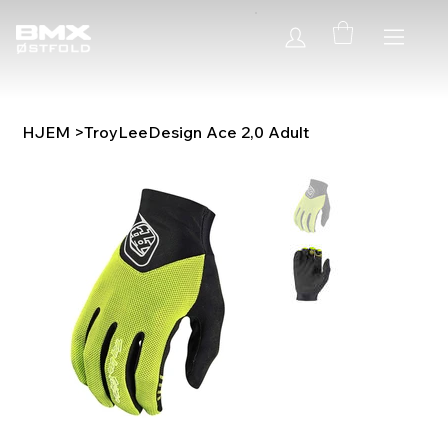
HJEM
>
TroyLeeDesign Ace 2,0 Adult